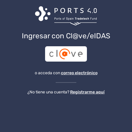
Ingresar con Cl@ve/eIDAS
o acceda con
correo electrónico
¿No tiene una cuenta?
Registrarme aquí